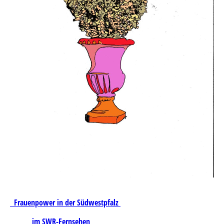
Frauenpower in der Südwestpfalz
im SWR-Fernsehen