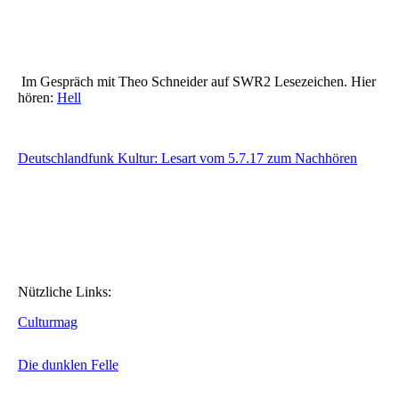
Im Gespräch mit Theo Schneider auf SWR2 Lesezeichen. Hier
hören:
Hell
Deutschlandfunk Kultur: Lesart vom 5.7.17 zum Nachhören
Nützliche Links:
Culturmag
Die dunklen Felle