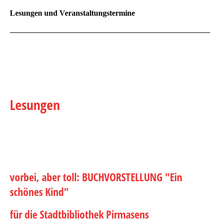
Lesungen und Veranstaltungstermine
Lesungen
vorbei, aber toll: BUCHVORSTELLUNG "Ein
schönes Kind"
für die Stadtbibliothek Pirmasens