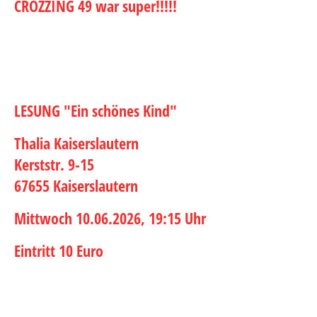
CROZZING 49 war super!!!!!
LESUNG "Ein schönes Kind"
Thalia Kaiserslautern
Kerststr. 9-15
67655 Kaiserslautern
Mittwoch 10.06.2026, 19:15 Uhr
Eintritt 10 Euro