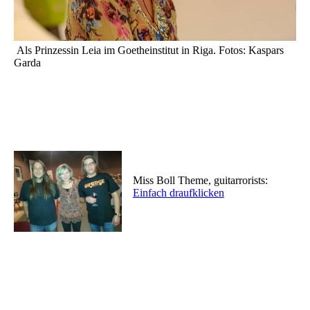
Als Prinzessin Leia im Goetheinstitut in Riga. Fotos: Kaspars
Garda
Miss Boll Theme, guitarrorists:
Einfach draufklicken