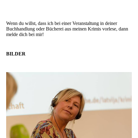
Wenn du willst, dass ich bei einer Veranstaltung in deiner
Buchhandlung oder Bücherei aus meinen Krimis vorlese, dann
melde dich bei mir!
BILDER