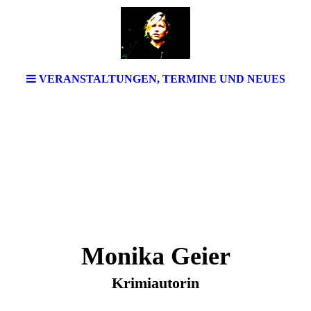
VERANSTALTUNGEN, TERMINE UND NEUES
Monika Geier
Krimiautorin