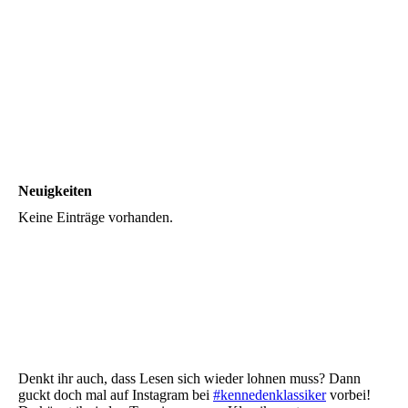
Neuigkeiten
Keine Einträge vorhanden.
Denkt ihr auch, dass Lesen sich wieder lohnen muss? Dann
guckt doch mal auf Instagram bei
#kennedenklassiker
vorbei!